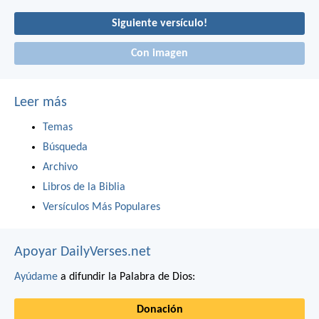
Siguiente versículo!
Con imagen
Leer más
Temas
Búsqueda
Archivo
Libros de la Biblia
Versículos Más Populares
Apoyar DailyVerses.net
Ayúdame
a difundir la Palabra de Dios:
Donación