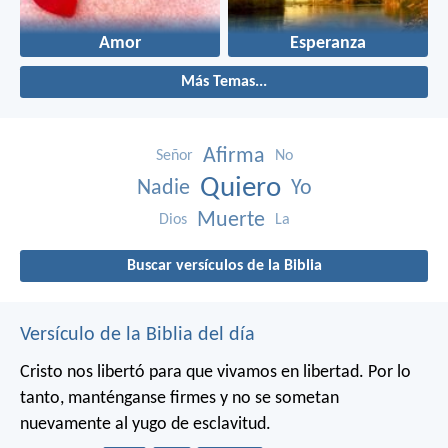
Amor
Esperanza
Más Temas...
Afirma
Señor
No
Quiero
Nadie
Yo
Muerte
Dios
La
Buscar versículos de la Biblia
Versículo de la Biblia del día
Cristo nos libertó para que vivamos en libertad. Por lo
tanto, manténganse firmes y no se sometan
nuevamente al yugo de esclavitud.