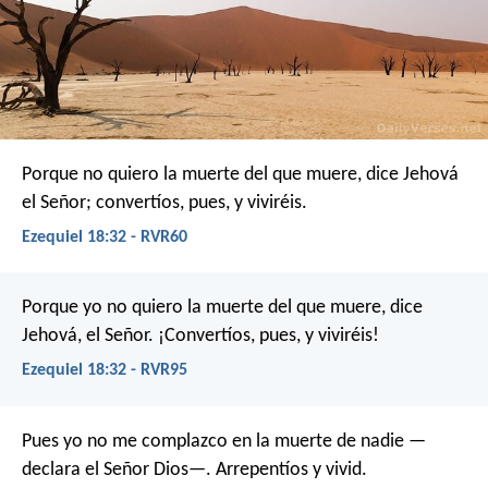
Porque no quiero la muerte del que muere, dice Jehová
el Señor; convertíos, pues, y viviréis.
Ezequiel 18:32 - RVR60
Porque yo no quiero la muerte del que muere, dice
Jehová, el Señor. ¡Convertíos, pues, y viviréis!
Ezequiel 18:32 - RVR95
Pues yo no me complazco en la muerte de nadie —
declara el Señor Dios—. Arrepentíos y vivid.