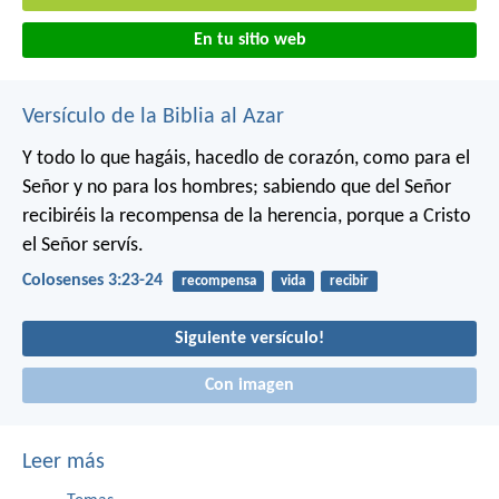
En tu sitio web
Versículo de la Biblia al Azar
Y todo lo que hagáis, hacedlo de corazón, como para el
Señor y no para los hombres; sabiendo que del Señor
recibiréis la recompensa de la herencia, porque a Cristo
el Señor servís.
Colosenses 3:23-24
recompensa
vida
recibir
Siguiente versículo!
Con imagen
Leer más