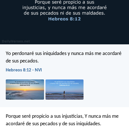
Yo perdonaré sus iniquidades
y nunca más me acordaré
de sus pecados.
Hebreos 8:12 - NVI
Porque seré propicio a sus injusticias,
Y nunca más me
acordaré de sus pecados y de sus iniquidades.