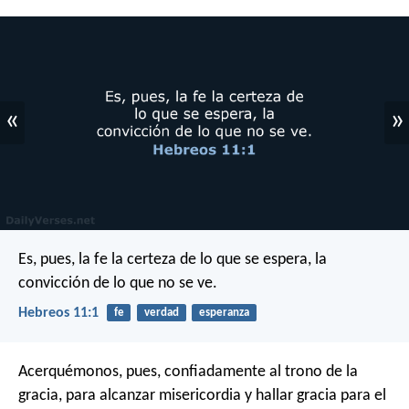
«
»
Es, pues, la fe la certeza de lo que se espera, la
convicción de lo que no se ve.
Hebreos 11:1
fe
verdad
esperanza
Acerquémonos, pues, confiadamente al trono de la
gracia, para alcanzar misericordia y hallar gracia para el