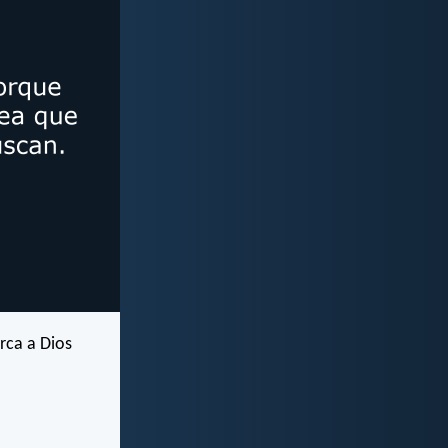
erca a Dios