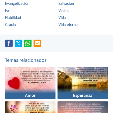
Evangelización
Salvación
Fe
Vecino
Fiabilidad
Vida
Gracia
Vida eterna
Temas relacionados
Amor
Esperanza