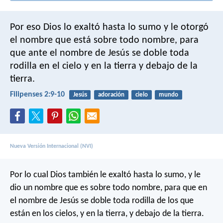
Por eso Dios lo exaltó hasta lo sumo y le otorgó
el nombre que está sobre todo nombre, para
que ante el nombre de Jesús se doble toda
rodilla en el cielo y en la tierra y debajo de la
tierra.
Filipenses 2:9-10
Jesús
adoración
cielo
mundo
Nueva Versión Internacional (NVI)
Por lo cual Dios también le exaltó hasta lo sumo, y le
dio un nombre que es sobre todo nombre, para que en
el nombre de Jesús se doble toda rodilla de los que
están en los cielos, y en la tierra, y debajo de la tierra.