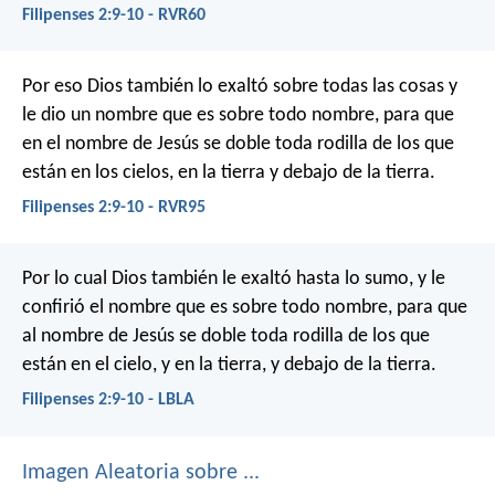
Filipenses 2:9-10 - RVR60
Por eso Dios también lo exaltó sobre todas las cosas y
le dio un nombre que es sobre todo nombre, para que
en el nombre de Jesús se doble toda rodilla de los que
están en los cielos, en la tierra y debajo de la tierra.
Filipenses 2:9-10 - RVR95
Por lo cual Dios también le exaltó hasta lo sumo, y le
confirió el nombre que es sobre todo nombre, para que
al nombre de Jesús se doble toda rodilla de los que
están en el cielo, y en la tierra, y debajo de la tierra.
Filipenses 2:9-10 - LBLA
Imagen Aleatoria sobre ...