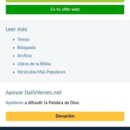
En tu sitio web
Leer más
Temas
Búsqueda
Archivo
Libros de la Biblia
Versículos Más Populares
Apoyar DailyVerses.net
Ayúdame
a difundir la Palabra de Dios:
Donación