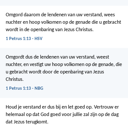
Omgord daarom de lendenen van uw verstand, wees
nuchter en hoop volkomen op de genade die u gebracht
wordt in de openbaring van Jezus Christus.
1 Petrus 1:13 - HSV
Omgordt dus de lendenen van uw verstand, weest
nuchter, en vestigt uw hoop volkomen op de genade, die
u gebracht wordt door de openbaring van Jezus
Christus.
1 Petrus 1:13 - NBG
Houd je verstand er dus bij en let goed op. Vertrouw er
helemaal op dat God goed voor jullie zal zijn op de dag
dat Jezus terugkomt.