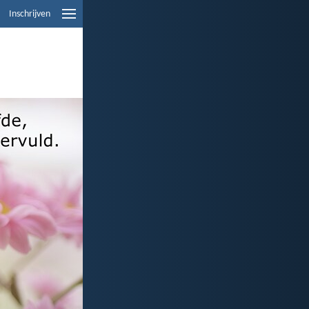
Inschrijven