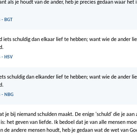
ant als je houdt van de ander, heb je precies gedaan waar het
 - BGT
iets schuldig dan elkaar lief te hebben; want wie de ander lie
d.
 - HSV
ets schuldig dan elkander lief te hebben; want wie de ander lie
d.
 - NBG
at je bij niemand schulden maakt. De enige 'schuld' die je aan
is: het geven van liefde. Ik bedoel dat je van alle mensen mo
an de andere mensen houdt, heb je gedaan wat de wet van Go