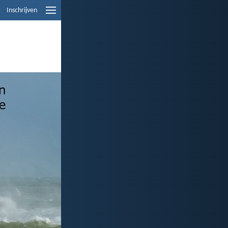
Inschrijven