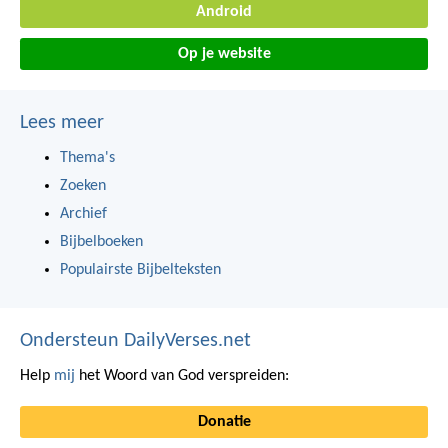
Android
Op je website
Lees meer
Thema's
Zoeken
Archief
Bijbelboeken
Populairste Bijbelteksten
Ondersteun DailyVerses.net
Help
mij
het Woord van God verspreiden:
Donatie