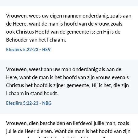
Vrouwen, wees uw eigen mannen onderdanig, zoals aan
de Heere, want de man is hoofd van de vrouw, zoals
ook Christus Hoofd van de gemeente is; en Hij is de
Behouder van het lichaam.
Efeziërs 5:22-23 - HSV
Vrouwen, weest aan uw man onderdanig als aan de
Here, want de man is het hoofd van zijn vrouw, evenals
Christus het hoofd is zijner gemeente; Hij is het, die zijn
lichaam in stand houdt.
Efeziërs 5:22-23 - NBG
Vrouwen, dien bescheiden en liefdevol jullie man, zoals
jullie de Heer dienen. Want de man is het hoofd van zijn