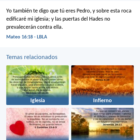
Yo también te digo que tú eres Pedro, y sobre esta roca
edificaré mi iglesia; y las puertas del Hades no
prevalecerán contra ella.
Mateo 16:18 - LBLA
Temas relacionados
Iglesia
Infierno