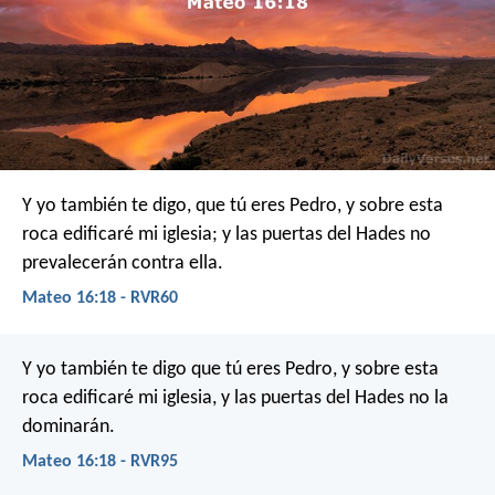
Y yo también te digo, que tú eres Pedro, y sobre esta
roca edificaré mi iglesia; y las puertas del Hades no
prevalecerán contra ella.
Mateo 16:18 - RVR60
Y yo también te digo que tú eres Pedro, y sobre esta
roca edificaré mi iglesia, y las puertas del Hades no la
dominarán.
Mateo 16:18 - RVR95