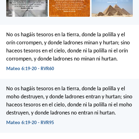
No os hagáis tesoros en la tierra, donde la polilla y el
orín corrompen, y donde ladrones minan y hurtan; sino
haceos tesoros en el cielo, donde ni la polilla ni el orín
corrompen, y donde ladrones no minan ni hurtan.
Mateo 6:19-20 - RVR60
No os hagáis tesoros en la tierra, donde la polilla y el
moho destruyen, y donde ladrones entran y hurtan; sino
haceos tesoros en el cielo, donde ni la polilla ni el moho
destruyen, y donde ladrones no entran ni hurtan.
Mateo 6:19-20 - RVR95