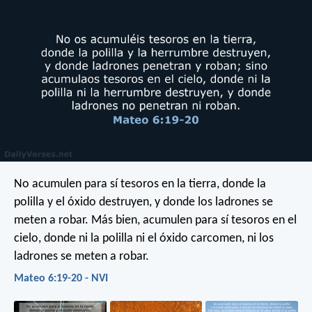
No acumulen para sí tesoros en la tierra, donde la
polilla y el óxido destruyen, y donde los ladrones se
meten a robar. Más bien, acumulen para sí tesoros en el
cielo, donde ni la polilla ni el óxido carcomen, ni los
ladrones se meten a robar.
Mateo 6:19-20 - NVI