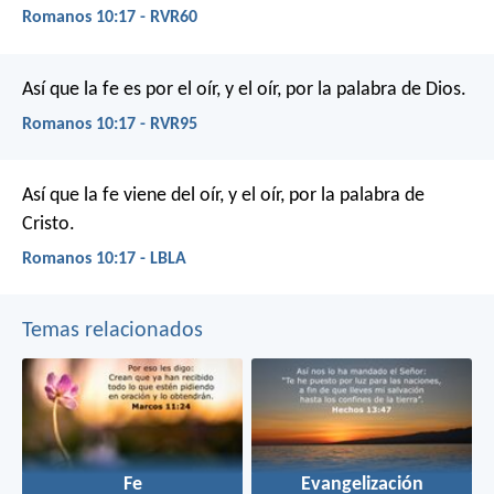
Romanos 10:17 - RVR60
Así que la fe es por el oír, y el oír, por la palabra de Dios.
Romanos 10:17 - RVR95
Así que la fe viene del oír, y el oír, por la palabra de
Cristo.
Romanos 10:17 - LBLA
Temas relacionados
Fe
Evangelización