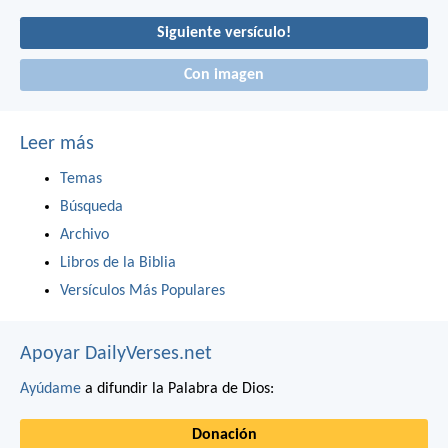
Siguiente versículo!
Con imagen
Leer más
Temas
Búsqueda
Archivo
Libros de la Biblia
Versículos Más Populares
Apoyar DailyVerses.net
Ayúdame
a difundir la Palabra de Dios:
Donación