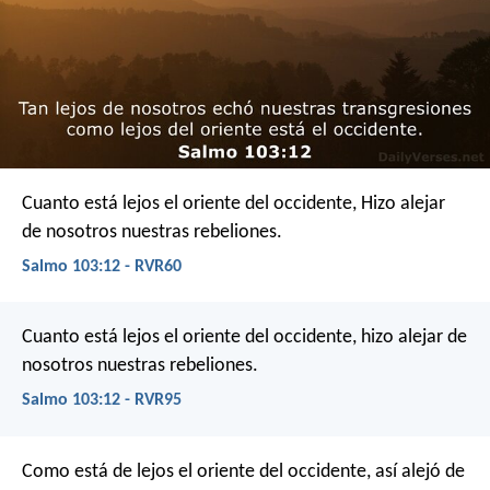
Cuanto está lejos el oriente del occidente,
Hizo alejar
de nosotros nuestras rebeliones.
Salmo 103:12 - RVR60
Cuanto está lejos el oriente del occidente,
hizo alejar de
nosotros nuestras rebeliones.
Salmo 103:12 - RVR95
Como está de lejos el oriente del occidente,
así alejó de