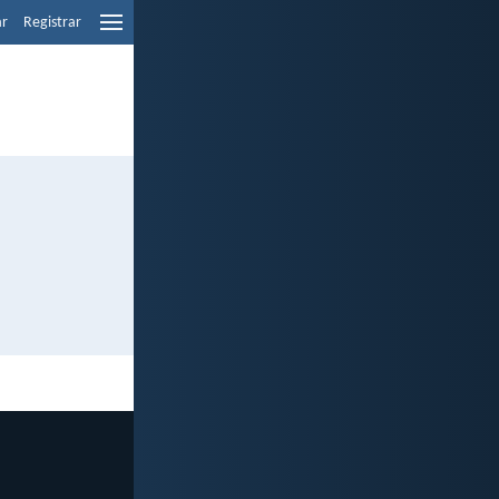
ar
Registrar