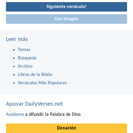
Siguiente versículo!
Con imagen
Leer más
Temas
Búsqueda
Archivo
Libros de la Biblia
Versículos Más Populares
Apoyar DailyVerses.net
Ayúdame
a difundir la Palabra de Dios:
Donación