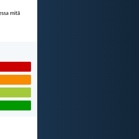
kessa mitä