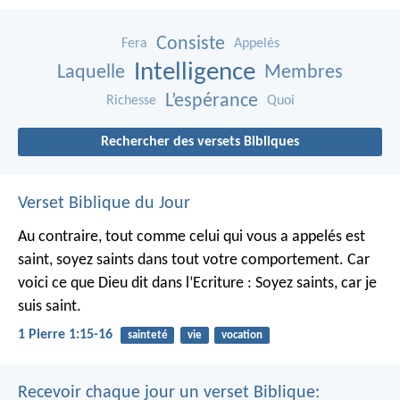
Consiste
Fera
Appelés
Intelligence
Laquelle
Membres
L’espérance
Richesse
Quoi
Rechercher des versets Bibliques
Verset Biblique du Jour
Au contraire, tout comme celui qui vous a appelés est
saint, soyez saints dans tout votre comportement. Car
voici ce que Dieu dit dans l’Ecriture : Soyez saints, car je
suis saint.
1 Pierre 1:15-16
sainteté
vie
vocation
Recevoir chaque jour un verset Biblique: