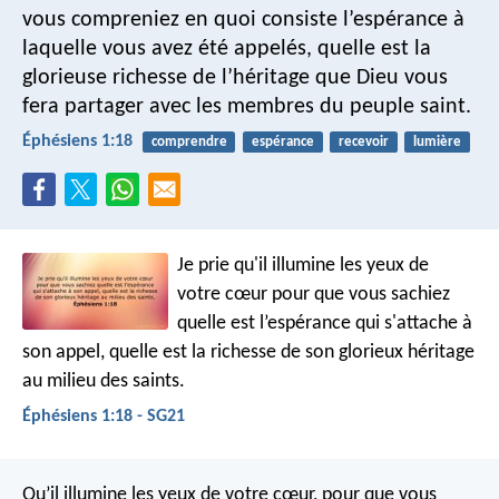
vous compreniez en quoi consiste l’espérance à
laquelle vous avez été appelés, quelle est la
glorieuse richesse de l’héritage que Dieu vous
fera partager avec les membres du peuple saint.
Éphésiens 1:18
comprendre
espérance
recevoir
lumière
Je prie qu'il illumine les yeux de
votre cœur pour que vous sachiez
quelle est l’espérance qui s'attache à
son appel, quelle est la richesse de son glorieux héritage
au milieu des saints.
Éphésiens 1:18 - SG21
Qu’il illumine les yeux de votre cœur, pour que vous