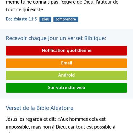
même tu ne connais pas l'œuvre de Dieu, l’auteur de
tout ce qui existe.
Ecclésiaste 11:5
Dieu
comprendre
Recevoir chaque jour un verset Biblique:
Notification quotidienne
Email
Android
Sur votre site web
Verset de la Bible Aléatoire
Jésus les regarda et dit: «Aux hommes cela est
impossible, mais non à Dieu, car tout est possible à