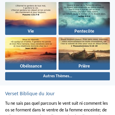
Vie
Pentecôte
Obéissance
Prière
Autres Thèmes...
Verset Biblique du Jour
Tu ne sais pas quel parcours le vent suit ni comment les
os se forment dans le ventre de la femme enceinte; de