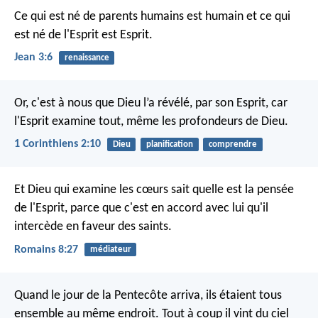
Ce qui est né de parents humains est humain et ce qui
est né de l'Esprit est Esprit.
Jean 3:6
renaissance
Or, c'est à nous que Dieu l’a révélé, par son Esprit, car
l'Esprit examine tout, même les profondeurs de Dieu.
1 Corinthiens 2:10
Dieu
planification
comprendre
Et Dieu qui examine les cœurs sait quelle est la pensée
de l'Esprit, parce que c'est en accord avec lui qu'il
intercède en faveur des saints.
Romains 8:27
médiateur
Quand le jour de la Pentecôte arriva, ils étaient tous
ensemble au même endroit. Tout à coup il vint du ciel