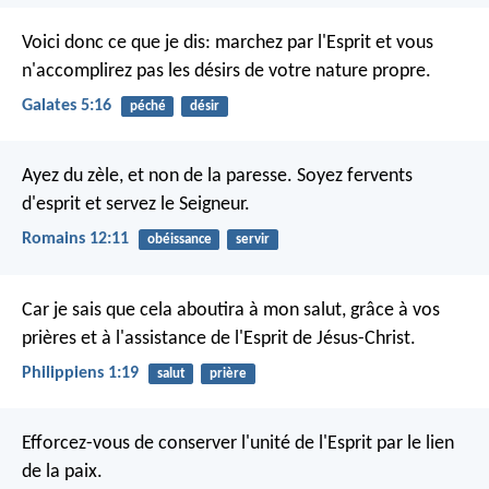
Voici donc ce que je dis: marchez par l'Esprit et vous
n'accomplirez pas les désirs de votre nature propre.
Galates 5:16
péché
désir
Ayez du zèle, et non de la paresse. Soyez fervents
d'esprit et servez le Seigneur.
Romains 12:11
obéissance
servir
Car je sais que cela aboutira à mon salut, grâce à vos
prières et à l'assistance de l'Esprit de Jésus-Christ.
Philippiens 1:19
salut
prière
Efforcez-vous de conserver l'unité de l'Esprit par le lien
de la paix.