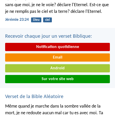
sans que moi, je ne le voie? déclare l'Eternel.
Est-ce que
je ne remplis pas le ciel et la terre? déclare l'Eternel.
Jérémie 23:24
Dieu
ciel
Recevoir chaque jour un verset Biblique:
Notification quotidienne
Email
Android
Sur votre site web
Verset de la Bible Aléatoire
Même quand je marche dans la sombre vallée de la
mort,
je ne redoute aucun mal car tu es avec moi.
Ta