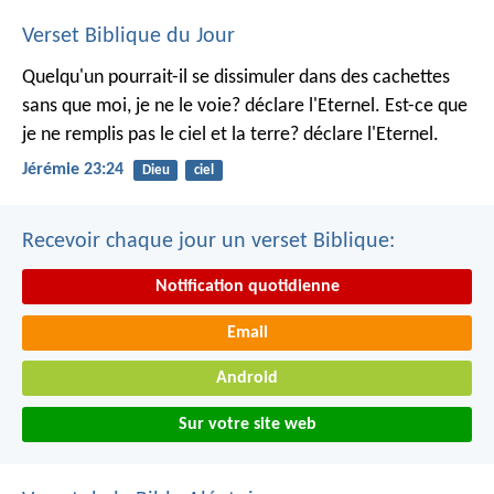
Verset Biblique du Jour
Quelqu'un pourrait-il se dissimuler dans des cachettes
sans que moi, je ne le voie? déclare l'Eternel.
Est-ce que
je ne remplis pas le ciel et la terre? déclare l'Eternel.
Jérémie 23:24
Dieu
ciel
Recevoir chaque jour un verset Biblique:
Notification quotidienne
Email
Android
Sur votre site web