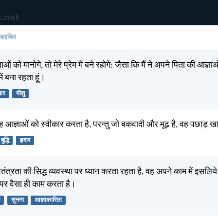
 बाइबिल
ाओं को मानोगे, तो मेरे प्रेम में बने रहोगे: जैसा कि मैं ने अपने पिता की आज्ञाओ
ं बना रहता हूं।
यार
यीशु
, वह आज्ञाओं को स्वीकार करता है, परन्तु जो बकवादी और मूढ़ है, वह पछाड़ ख
बुद्धि
हृदय
्वतंत्रता की सिद्ध व्यवस्था पर ध्यान करता रहता है, वह अपने काम में इसलि
 पर वैसा ही काम करता है।
आ
सुनना
आज्ञाकारिता