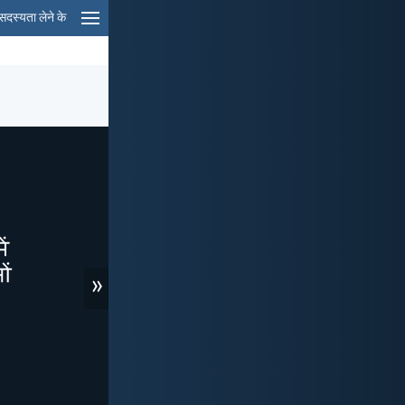
सदस्यता लेने के
»