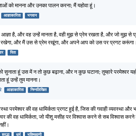
्ञाओं को मानना और उनका पालन करना; मैं यहोवा हूं।
आज्ञाकारिता
भगवान
आज्ञा है, और वह उन्हें मानता है, वही मुझ से प्रेम रखता है, और जो मुझ से 
रेम रखेगा, और मैं उस से प्रेम रखूंगा, और अपने आप को उस पर प्रगट करूंगा
यार
पिता
 को सुनाता हूं उस में न तो कुछ बढ़ाना, और न कुछ घटाना; तुम्हारे परमेश्वर 
ुनाता हूं उन्हें तुम मानना।
2
आज्ञाकारिता
निम्नलिखित
्था परमेश्वर की वह धामिर्कता प्रगट हुई है, जिस की गवाही व्यवस्था और भविष
श्वर की वह धामिर्कता, जो यीशु मसीह पर विश्वास करने से सब विश्वास करने वा
नहीं।
श्रद्धा
धर्म
भविष्यवाणी