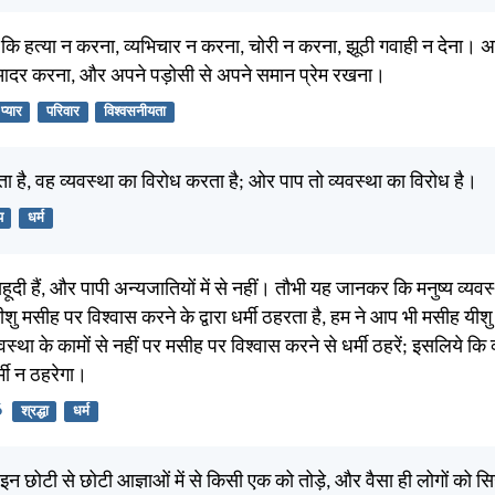
 कि हत्या न करना, व्यभिचार न करना, चोरी न करना, झूठी गवाही न देना। 
आदर करना, और अपने पड़ोसी से अपने समान प्रेम रखना।
प्यार
परिवार
विश्वसनीयता
 है, वह व्यवस्था का विरोध करता है; ओर पाप तो व्यवस्था का विरोध है।
प
धर्म
ूदी हैं, और पापी अन्यजातियों में से नहीं। तौभी यह जानकर कि मनुष्य व्यवस्
ीशु मसीह पर विश्वास करने के द्वारा धर्मी ठहरता है, हम ने आप भी मसीह यीशु
स्था के कामों से नहीं पर मसीह पर विश्वास करने से धर्मी ठहरें; इसलिये कि व
्मी न ठहरेगा।
6
श्रद्धा
धर्म
न छोटी से छोटी आज्ञाओं में से किसी एक को तोड़े, और वैसा ही लोगों को सिख