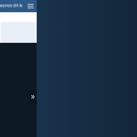
सदस्यता लेने के
»