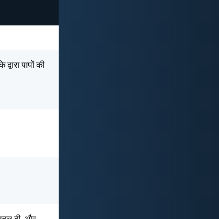
द्वारा पापों की