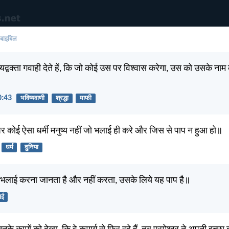
 बाइबिल
्वक्ता गवाही देते हें, कि जो कोई उस पर विश्वास करेगा, उस को उसके नाम के 
10:43
भविष्यवाणी
श्रद्धा
माफी
ी पर कोई ऐसा धर्मी मनुष्य नहीं जो भलाई ही करे और जिस से पाप न हुआ हो॥
धर्म
दुनिया
भलाई करना जानता है और नहीं करता, उसके लिये यह पाप है॥
ाई