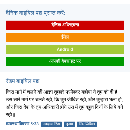
दैनिक बाइबिल पद्य प्राप्त करें:
दैनिक अधिसूचना
ईमेल
Android
आपकी वेबसाइट पर
रैंडम बाइबिल पद्य
जिस मार्ग में चलने की आज्ञा तुम्हारे परमेश्वर यहोवा ने तुम को दी है
उस सारे मार्ग पर चलते रहो, कि तुम जीवित रहो, और तुम्हारा भला हो,
और जिस देश के तुम अधिकारी होगे उस में तुम बहुत दिनों के लिये बने
रहो॥
व्यवस्थाविवरण 5:33
आज्ञाकारिता
इनाम
निम्नलिखित