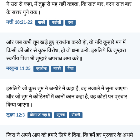
ने उस से कहा, मैं तुझ से यह नहीं कहता, कि सात बार, वरन सात बार
के सत्तर गुने तक।
मत्ती 18:21-22
माफी
पड़ोसी
दया
और जब कभी तुम खड़े हुए प्रार्थना करते हो, तो यदि तुम्हारे मन में
किसी की ओर से कुछ विरोध, हो तो क्षमा करो: इसलिये कि तुम्हारा
स्वर्गीय पिता भी तुम्हारे अपराध क्षमा करे॥
मरकुस 11:25
प्रार्थना
माफी
पिता
इसलिये जो कुछ तुम ने अन्धेरे में कहा है, वह उजाले में सुना जाएगा:
और जो तुम ने कोठिरयों में कानों कान कहा है, वह कोठों पर प्रचार
किया जाएगा।
लूका 12:3
बोला जा रहा है
सुनना
रोशनी
जिस ने अपने आप को हमारे लिये दे दिया, कि हमें हर प्रकार के अधर्म