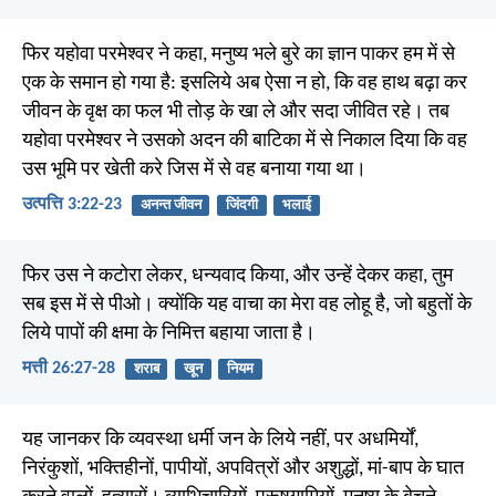
फिर यहोवा परमेश्वर ने कहा, मनुष्य भले बुरे का ज्ञान पाकर हम में से
एक के समान हो गया है: इसलिये अब ऐसा न हो, कि वह हाथ बढ़ा कर
जीवन के वृक्ष का फल भी तोड़ के खा ले और सदा जीवित रहे। तब
यहोवा परमेश्वर ने उसको अदन की बाटिका में से निकाल दिया कि वह
उस भूमि पर खेती करे जिस में से वह बनाया गया था।
उत्पत्ति 3:22-23
अनन्त जीवन
जिंदगी
भलाई
फिर उस ने कटोरा लेकर, धन्यवाद किया, और उन्हें देकर कहा, तुम
सब इस में से पीओ। क्योंकि यह वाचा का मेरा वह लोहू है, जो बहुतों के
लिये पापों की क्षमा के निमित्त बहाया जाता है।
मत्ती 26:27-28
शराब
खून
नियम
यह जानकर कि व्यवस्था धर्मी जन के लिये नहीं, पर अधमिर्यों,
निरंकुशों, भक्तिहीनों, पापीयों, अपवित्रों और अशुद्धों, मां-बाप के घात