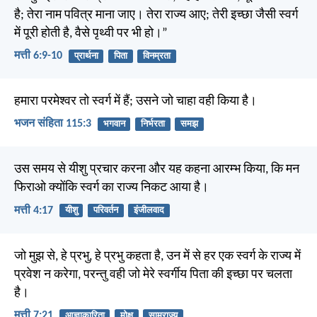
है; तेरा नाम पवित्र माना जाए। तेरा राज्य आए; तेरी इच्छा जैसी स्वर्ग
में पूरी होती है, वैसे पृथ्वी पर भी हो।”
मत्ती 6:9-10
प्रार्थना
पिता
विनम्रता
हमारा परमेश्वर तो स्वर्ग में हैं; उसने जो चाहा वही किया है।
भजन संहिता 115:3
भगवान
निर्भरता
समझ
उस समय से यीशु प्रचार करना और यह कहना आरम्भ किया, कि मन
फिराओ क्योंकि स्वर्ग का राज्य निकट आया है।
मत्ती 4:17
यीशु
परिवर्तन
इंजीलवाद
जो मुझ से, हे प्रभु, हे प्रभु कहता है, उन में से हर एक स्वर्ग के राज्य में
प्रवेश न करेगा, परन्तु वही जो मेरे स्वर्गीय पिता की इच्छा पर चलता
है।
मत्ती 7:21
आज्ञाकारिता
मोक्ष
साम्राज्य