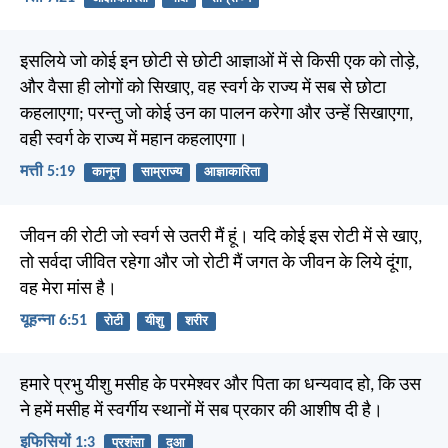
इसलिये जो कोई इन छोटी से छोटी आज्ञाओं में से किसी एक को तोड़े,
और वैसा ही लोगों को सिखाए, वह स्वर्ग के राज्य में सब से छोटा
कहलाएगा; परन्तु जो कोई उन का पालन करेगा और उन्हें सिखाएगा,
वही स्वर्ग के राज्य में महान कहलाएगा।
मत्ती 5:19
कानून
साम्राज्य
आज्ञाकारिता
जीवन की रोटी जो स्वर्ग से उतरी मैं हूं। यदि कोई इस रोटी में से खाए,
तो सर्वदा जीवित रहेगा और जो रोटी मैं जगत के जीवन के लिये दूंगा,
वह मेरा मांस है।
यूहन्ना 6:51
रोटी
यीशु
शरीर
हमारे प्रभु यीशु मसीह के परमेश्वर और पिता का धन्यवाद हो, कि उस
ने हमें मसीह में स्वर्गीय स्थानों में सब प्रकार की आशीष दी है।
इफिसियों 1:3
प्रशंसा
दुआ