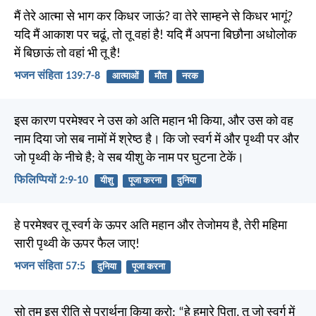
मैं तेरे आत्मा से भाग कर किधर जाऊं? वा तेरे साम्हने से किधर भागूं?
यदि मैं आकाश पर चढूं, तो तू वहां है! यदि मैं अपना बिछौना अधोलोक
में बिछाऊं तो वहां भी तू है!
भजन संहिता 139:7-8
आत्माओं
मौत
नरक
इस कारण परमेश्वर ने उस को अति महान भी किया, और उस को वह
नाम दिया जो सब नामों में श्रेष्ठ है। कि जो स्वर्ग में और पृथ्वी पर और
जो पृथ्वी के नीचे है; वे सब यीशु के नाम पर घुटना टेकें।
फिलिप्पियों 2:9-10
यीशु
पूजा करना
दुनिया
हे परमेश्वर तू स्वर्ग के ऊपर अति महान और तेजोमय है, तेरी महिमा
सारी पृथ्वी के ऊपर फैल जाए!
भजन संहिता 57:5
दुनिया
पूजा करना
सो तुम इस रीति से प्रार्थना किया करो; “हे हमारे पिता, तू जो स्वर्ग में