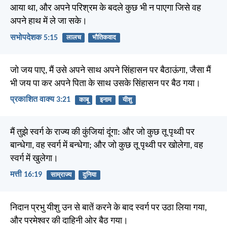
आया था, और अपने परिश्रम के बदले कुछ भी न पाएगा जिसे वह
अपने हाथ में ले जा सके।
सभोपदेशक 5:15
लालच
भौतिकवाद
जो जय पाए, मैं उसे अपने साथ अपने सिंहासन पर बैठाऊंगा, जैसा मैं
भी जय पा कर अपने पिता के साथ उसके सिंहासन पर बैठ गया।
प्रकाशित वाक्य 3:21
काबू
इनाम
यीशु
मैं तुझे स्वर्ग के राज्य की कुंजियां दूंगा: और जो कुछ तू पृथ्वी पर
बान्धेगा, वह स्वर्ग में बन्धेगा; और जो कुछ तू पृथ्वी पर खोलेगा, वह
स्वर्ग में खुलेगा।
मत्ती 16:19
साम्राज्य
दुनिया
निदान प्रभु यीशु उन से बातें करने के बाद स्वर्ग पर उठा लिया गया,
और परमेश्वर की दाहिनी ओर बैठ गया।