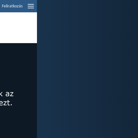
Feliratkozás