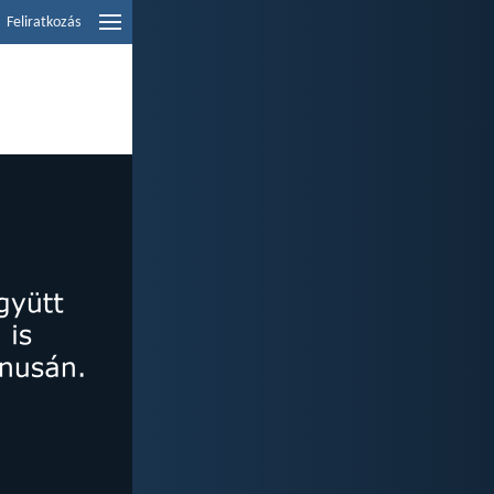
Feliratkozás