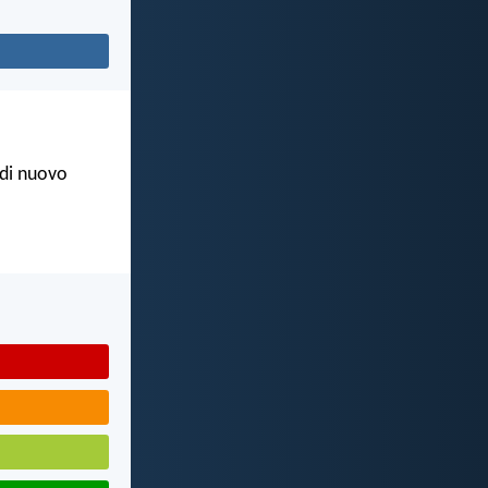
e di nuovo