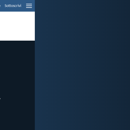
e
Sottoscrivi