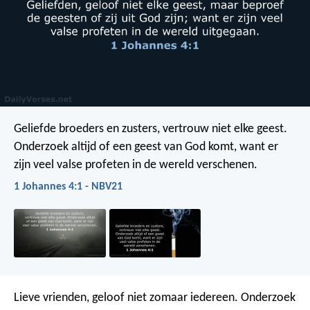
Geliefde broeders en zusters, vertrouw niet elke geest.
Onderzoek altijd of een geest van God komt, want er
zijn veel valse profeten in de wereld verschenen.
1 Johannes 4:1 - NBV21
Lieve vrienden, geloof niet zomaar iedereen. Onderzoek