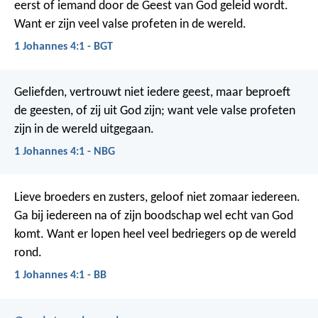
eerst of iemand door de Geest van God geleid wordt.
Want er zijn veel valse profeten in de wereld.
1 Johannes 4:1 - BGT
Geliefden, vertrouwt niet iedere geest, maar beproeft
de geesten, of zij uit God zijn; want vele valse profeten
zijn in de wereld uitgegaan.
1 Johannes 4:1 - NBG
Lieve broeders en zusters, geloof niet zomaar iedereen.
Ga bij iedereen na of zijn boodschap wel echt van God
komt. Want er lopen heel veel bedriegers op de wereld
rond.
1 Johannes 4:1 - BB