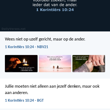
Wees niet op uzelf gericht, maar op de ander.
1 Korintiërs 10:24 - NBV21
Jullie moeten niet alleen aan jezelf denken, maar ook
aan anderen.
1 Korintiërs 10:24 - BGT