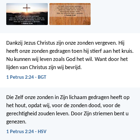
Dankzij Jezus Christus zijn onze zonden vergeven. Hij
heeft onze zonden gedragen toen hij stierf aan het kruis.
Nu kunnen wij leven zoals God het wil. Want door het
lijden van Christus zijn wij bevrijd.
1 Petrus 2:24 - BGT
Die Zelf onze zonden in Zijn lichaam gedragen heeft op
het hout, opdat wij, voor de zonden dood, voor de
gerechtigheid zouden leven. Door Zijn striemen bent u
genezen.
1 Petrus 2:24 - HSV