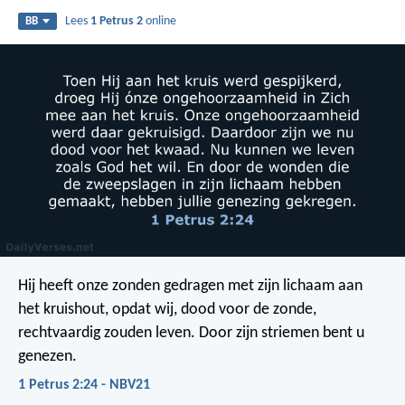
Lees
1 Petrus 2
online
BB
Hij heeft onze zonden gedragen met zijn lichaam aan
het kruishout, opdat wij, dood voor de zonde,
rechtvaardig zouden leven. Door zijn striemen bent u
genezen.
1 Petrus 2:24 - NBV21