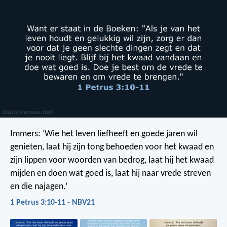
Immers:
‘Wie het leven liefheeft en goede jaren wil
genieten,
laat hij zijn tong behoeden voor het kwaad
en
zijn lippen voor woorden van bedrog,
laat hij het kwaad
mijden en doen wat goed is,
laat hij naar vrede streven
en die najagen.’
1 Petrus 3:10-11 - NBV21