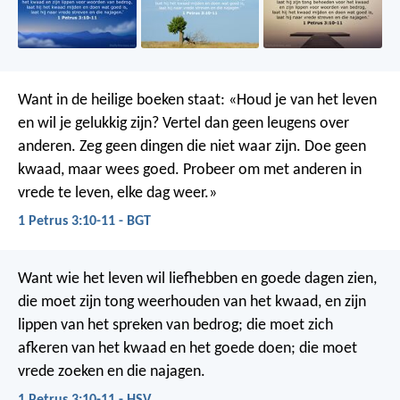
Want in de heilige boeken staat: «Houd je van het leven
en wil je gelukkig zijn? Vertel dan geen leugens over
anderen. Zeg geen dingen die niet waar zijn. Doe geen
kwaad, maar wees goed. Probeer om met anderen in
vrede te leven, elke dag weer.»
1 Petrus 3:10-11 - BGT
Want wie het leven wil liefhebben en goede dagen zien,
die moet zijn tong weerhouden van het kwaad, en zijn
lippen van het spreken van bedrog; die moet zich
afkeren van het kwaad en het goede doen; die moet
vrede zoeken en die najagen.