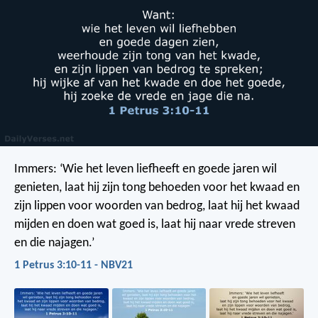
Immers:
‘Wie het leven liefheeft en goede jaren wil
genieten,
laat hij zijn tong behoeden voor het kwaad
en
zijn lippen voor woorden van bedrog,
laat hij het kwaad
mijden en doen wat goed is,
laat hij naar vrede streven
en die najagen.’
1 Petrus 3:10-11 - NBV21