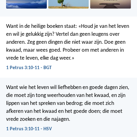
Want in de heilige boeken staat: «Houd je van het leven
en wil je gelukkig zijn? Vertel dan geen leugens over
anderen. Zeg geen dingen die niet waar zijn. Doe geen
kwaad, maar wees goed. Probeer om met anderen in
vrede te leven, elke dag weer.»
1 Petrus 3:10-11 - BGT
Want wie het leven wil liefhebben en goede dagen zien,
die moet zijn tong weerhouden van het kwaad, en zijn
lippen van het spreken van bedrog; die moet zich
afkeren van het kwaad en het goede doen; die moet
vrede zoeken en die najagen.
1 Petrus 3:10-11 - HSV