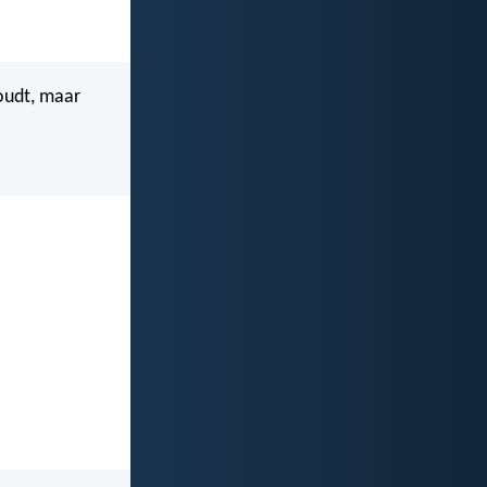
houdt, maar