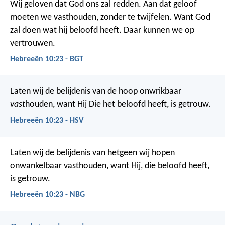
Wij geloven dat God ons zal redden. Aan dat geloof
moeten we vasthouden, zonder te twijfelen. Want God
zal doen wat hij beloofd heeft. Daar kunnen we op
vertrouwen.
Hebreeën 10:23 - BGT
Laten wij de belijdenis van de hoop onwrikbaar
vast
houden, want Hij Die het beloofd heeft, is getrouw.
Hebreeën 10:23 - HSV
Laten wij de belijdenis van hetgeen wij hopen
onwankelbaar vasthouden, want Hij, die beloofd heeft,
is getrouw.
Hebreeën 10:23 - NBG