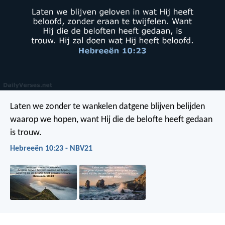
Laten we zonder te wankelen datgene blijven belijden
waarop we hopen, want Hij die de belofte heeft gedaan
is trouw.
Hebreeën 10:23 - NBV21