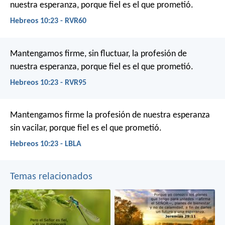
nuestra esperanza, porque fiel es el que prometió.
Hebreos 10:23 - RVR60
Mantengamos firme, sin fluctuar, la profesión de
nuestra esperanza, porque fiel es el que prometió.
Hebreos 10:23 - RVR95
Mantengamos firme la profesión de nuestra esperanza
sin vacilar, porque fiel es el que prometió.
Hebreos 10:23 - LBLA
Temas relacionados