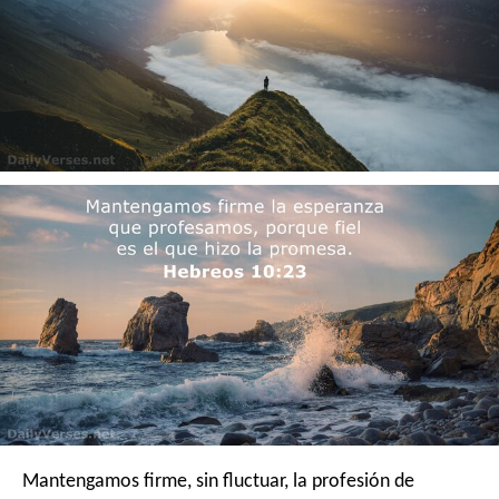
Mantengamos firme, sin fluctuar, la profesión de