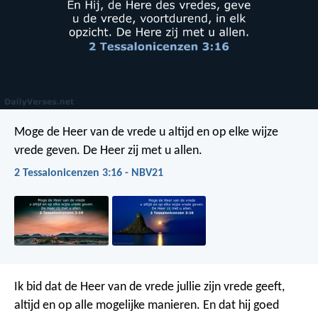
Moge de Heer van de vrede u altijd en op elke wijze
vrede geven. De Heer zij met u allen.
2 Tessalonicenzen 3:16 - NBV21
Ik bid dat de Heer van de vrede jullie zijn vrede geeft,
altijd en op alle mogelijke manieren. En dat hij goed