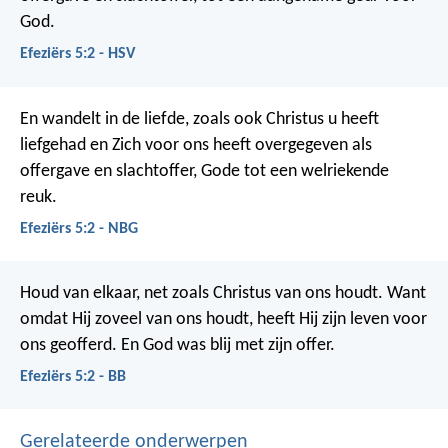
God.
Efeziërs 5:2 - HSV
En wandelt in de liefde, zoals ook Christus u heeft
liefgehad en Zich voor ons heeft overgegeven als
offergave en slachtoffer, Gode tot een welriekende
reuk.
Efeziërs 5:2 - NBG
Houd van elkaar, net zoals Christus van ons houdt. Want
omdat Hij zoveel van ons houdt, heeft Hij zijn leven voor
ons geofferd. En God was blij met zijn offer.
Efeziërs 5:2 - BB
Gerelateerde onderwerpen