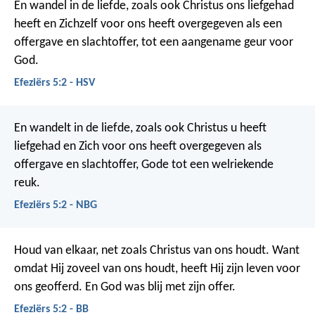
En wandel in de liefde, zoals ook Christus ons liefgehad
heeft en Zichzelf voor ons heeft overgegeven als een
offergave en slachtoffer, tot een aangename geur voor
God.
Efeziërs 5:2 - HSV
En wandelt in de liefde, zoals ook Christus u heeft
liefgehad en Zich voor ons heeft overgegeven als
offergave en slachtoffer, Gode tot een welriekende
reuk.
Efeziërs 5:2 - NBG
Houd van elkaar, net zoals Christus van ons houdt. Want
omdat Hij zoveel van ons houdt, heeft Hij zijn leven voor
ons geofferd. En God was blij met zijn offer.
Efeziërs 5:2 - BB