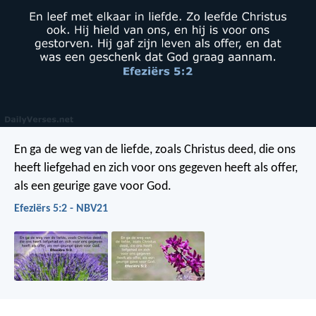
En ga de weg van de liefde, zoals Christus deed, die ons
heeft liefgehad en zich voor ons gegeven heeft als offer,
als een geurige gave voor God.
Efeziërs 5:2 - NBV21