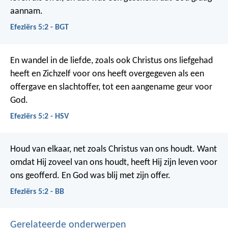
aannam.
Efeziërs 5:2 - BGT
En wandel in de liefde, zoals ook Christus ons liefgehad
heeft en Zichzelf voor ons heeft overgegeven als een
offergave en slachtoffer, tot een aangename geur voor
God.
Efeziërs 5:2 - HSV
Houd van elkaar, net zoals Christus van ons houdt. Want
omdat Hij zoveel van ons houdt, heeft Hij zijn leven voor
ons geofferd. En God was blij met zijn offer.
Efeziërs 5:2 - BB
Gerelateerde onderwerpen