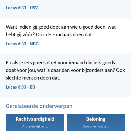
Lucas 6:33 - HSV
Want indien gij goed doet aan wie u goed doen, wat
hebt gij vóór? Ook de zondaars doen dat.
Lucas 6:33 - NBG
En als je iets goeds doet voor iemand die iets goeds
doet voor jou, wat is daar dan voor bijzonders aan? Ook
slechte mensen doen dat.
Lucas 6:33 - BB
Gerelateerde onderwerpen
Rechtvaardigheid
Beloning
Als je eerlijk en...
Doe alles wat je...