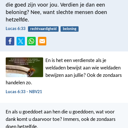
die goed zijn voor jou. Verdien je dan een
beloning? Nee, want slechte mensen doen
hetzelfde.
Lucas 6:33
rechtvaardigheid
beloning
En is het een verdienste als je
weldaden bewijst aan wie weldaden
bewijzen aan jullie? Ook de zondaars
handelen zo.
Lucas 6:33 - NBV21
En als u goeddoet aan hen die u goeddoen, wat voor
dank komt u daarvoor toe? Immers, ook de zondaars
doen hetzelfde.