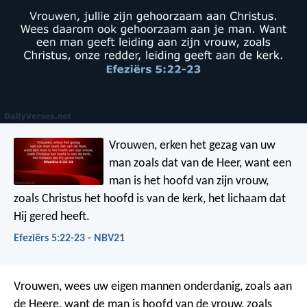
Vrouwen, erken het gezag van uw
man zoals dat van de Heer, want een
man is het hoofd van zijn vrouw,
zoals Christus het hoofd is van de kerk, het lichaam dat
Hij gered heeft.
Efeziërs 5:22-23 - NBV21
Vrouwen, wees uw eigen mannen onderdanig, zoals aan
de Heere, want de man is hoofd van de vrouw, zoals