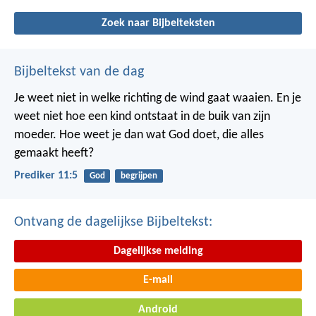
Zoek naar Bijbelteksten
Bijbeltekst van de dag
Je weet niet in welke richting de wind gaat waaien. En je
weet niet hoe een kind ontstaat in de buik van zijn
moeder. Hoe weet je dan wat God doet, die alles
gemaakt heeft?
Prediker 11:5
God
begrijpen
Ontvang de dagelijkse Bijbeltekst:
Dagelijkse melding
E-mail
Android