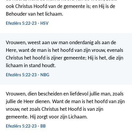
ook Christus Hoofd van de gemeente is; en Hij is de
Behouder van het lichaam.
Efeziërs 5:22-23 - HSV
Vrouwen, weest aan uw man onderdanig als aan de
Here, want de man is het hoofd van zijn vrouw, evenals
Christus het hoofd is zijner gemeente; Hij is het, die zijn
lichaam in stand houdt.
Efeziërs 5:22-23 - NBG
Vrouwen, dien bescheiden en liefdevol jullie man, zoals
jullie de Heer dienen. Want de man is het hoofd van zijn
vrouw, net zoals Christus het Hoofd is van zijn
gemeente. Hij zorgt voor zijn Lichaam.
Efeziërs 5:22-23 - BB