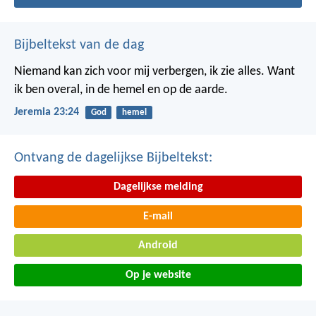
Bijbeltekst van de dag
Niemand kan zich voor mij verbergen, ik zie alles. Want
ik ben overal, in de hemel en op de aarde.
Jeremia 23:24
God
hemel
Ontvang de dagelijkse Bijbeltekst:
Dagelijkse melding
E-mail
Android
Op je website