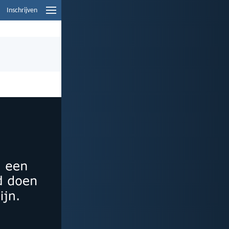
Inschrijven