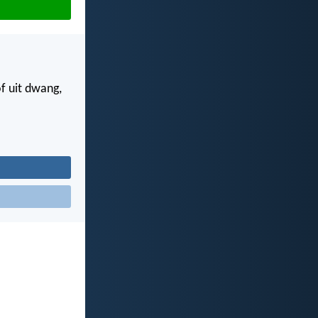
f uit dwang,