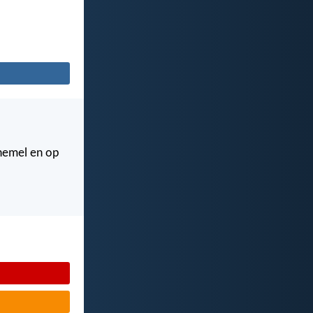
 hemel en op