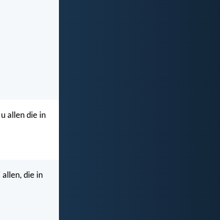
 allen die in
allen, die in