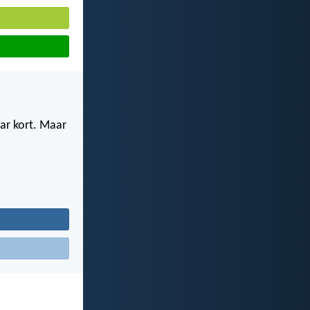
aar kort. Maar