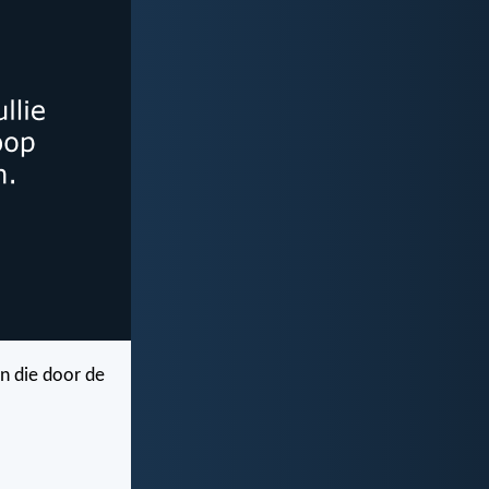
en die door de