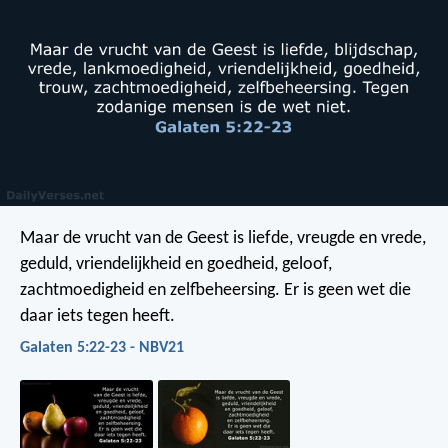
Maar de vrucht van de Geest is liefde, vreugde en vrede,
geduld, vriendelijkheid en goedheid, geloof,
zachtmoedigheid en zelfbeheersing. Er is geen wet die
daar iets tegen heeft.
Galaten 5:22-23 - NBV21