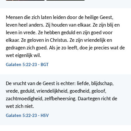
Mensen die zich laten leiden door de heilige Geest,
leven heel anders. Zij houden van elkaar. Ze zijn blij en
leven in vrede. Ze hebben geduld en zijn goed voor
elkaar. Ze geloven in Christus. Ze zijn vriendelijk en
gedragen zich goed. Als je zo leeft, doe je precies wat de
wet eigenlijk wil.
Galaten 5:22-23 - BGT
De vrucht van de Geest is echter: liefde, blijdschap,
vrede, geduld, vriendelijkheid, goedheid, geloof,
zachtmoedigheid, zelfbeheersing. Daartegen richt de
wet zich niet.
Galaten 5:22-23 - HSV