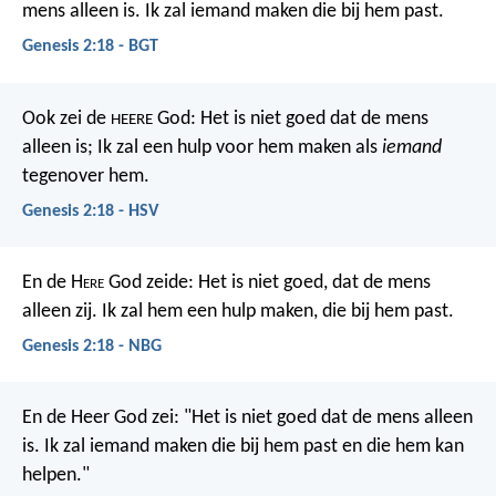
mens alleen is. Ik zal iemand maken die bij hem past.
Genesis 2:18 - BGT
Ook zei de
God: Het is niet goed dat de mens
HEERE
alleen is; Ik zal een hulp voor hem maken als
iemand
tegenover hem.
Genesis 2:18 - HSV
En de H
ere
God zeide: Het is niet goed, dat de mens
alleen zij. Ik zal hem een hulp maken, die bij hem past.
Genesis 2:18 - NBG
En de Heer God zei: "Het is niet goed dat de mens alleen
is. Ik zal iemand maken die bij hem past en die hem kan
helpen."