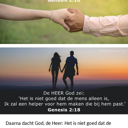
Daarna dacht God, de Heer: Het is niet goed dat de