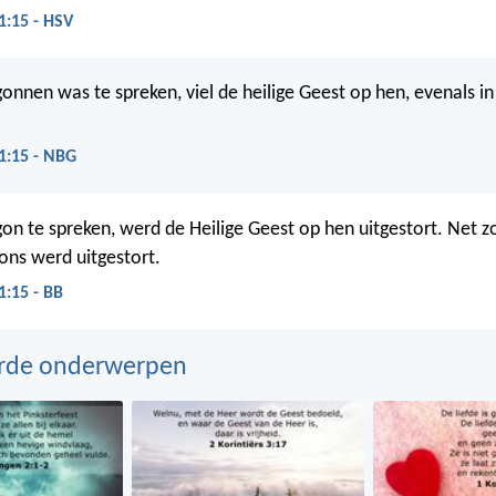
1:15 - HSV
gonnen was te spreken, viel de heilige Geest op hen, evenals in
1:15 - NBG
on te spreken, werd de Heilige Geest op hen uitgestort. Net zoa
ons werd uitgestort.
:15 - BB
erde onderwerpen