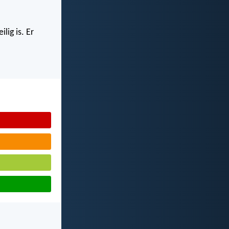
lig is. Er