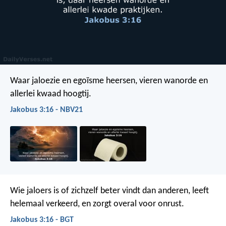
Waar jaloezie en egoïsme heersen, vieren wanorde en
allerlei kwaad hoogtij.
Jakobus 3:16 - NBV21
Wie jaloers is of zichzelf beter vindt dan anderen, leeft
helemaal verkeerd, en zorgt overal voor onrust.
Jakobus 3:16 - BGT